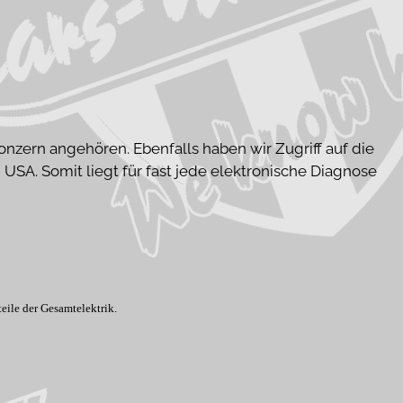
nzern angehören. Ebenfalls haben wir Zugriff auf die
SA. Somit liegt für fast jede elektronische Diagnose
ile der Gesamtelektrik.