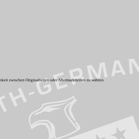
hkeit zwischen Originalteilen oder Aftermarktteilen zu wählen.