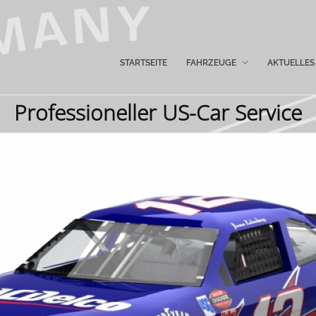
STARTSEITE
FAHRZEUGE
AKTUELLES
Professioneller US-Car Service