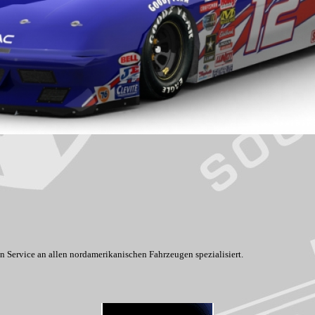
 Service an allen nordamerikanischen Fahrzeugen spezialisiert.