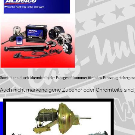
Somit kann durch übermitteln der Fahrgestellnummer für jedes Fahrzeug sichergeste
Auch nicht markeneigene Zubehör oder Chromteile sind je