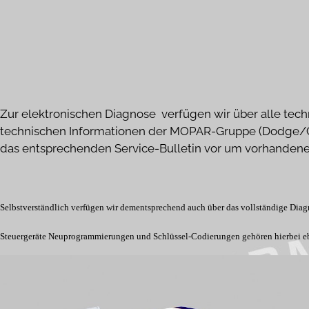
Zur elektronischen Diagnose verfügen wir über alle tech
technischen Informationen der MOPAR-Gruppe (Dodge/Chry
das entsprechenden Service-Bulletin vor um vorhandene
Selbstverständlich verfügen wir dementsprechend auch über das vollständige Dia
Steuergeräte Neuprogrammierungen und Schlüssel-Codierungen gehören hierbei ebe