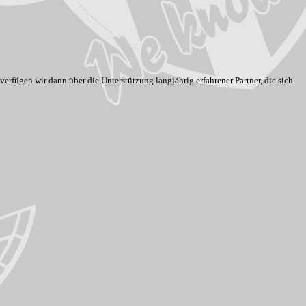
fügen wir dann über die Unterstützung langjährig erfahrener Partner, die sich