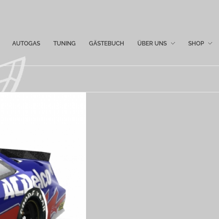
AUTOGAS
TUNING
GÄSTEBUCH
ÜBER UNS
SHOP