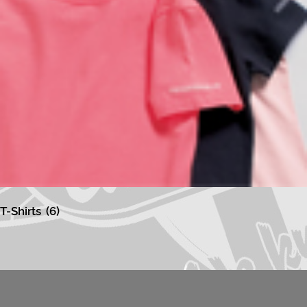
T-Shirts
(6)