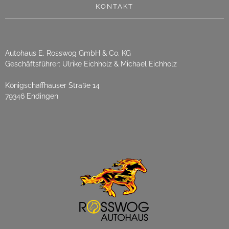
KONTAKT
Autohaus E. Rosswog GmbH & Co. KG
Geschäftsführer: Ulrike Eichholz & Michael Eichholz
Königschaffhauser Straße 14
79346 Endingen