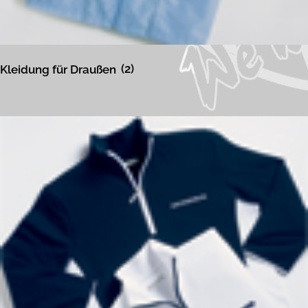
Kleidung für Draußen
(2)