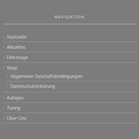
NAVIGATION
Startseite
Aktuelles
Fahrzeuge
Shop
Allgemeine Geschäftsbedingungen
Datenschutzerklärung
Autogas
Tuning
Über Uns