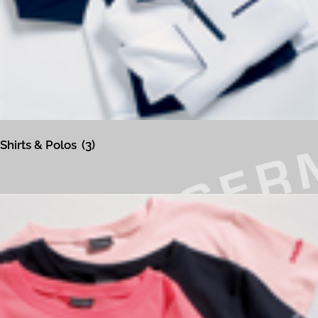
Shirts & Polos
(3)