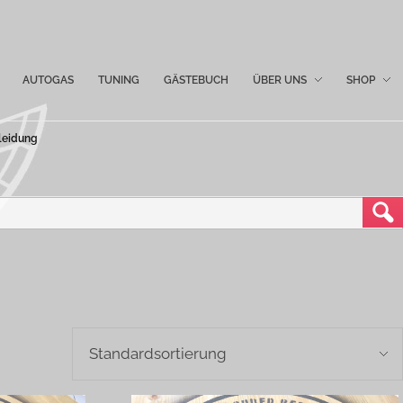
AUTOGAS
TUNING
GÄSTEBUCH
ÜBER UNS
SHOP
leidung